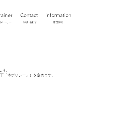
rainer
Contact
information
トレーナー
お問い合わせ
店舗情報
たり、
下「本ポリシー」）を定めます。