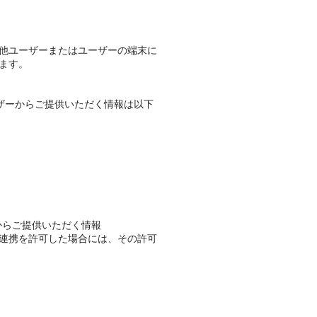
他ユーザーまたはユーザーの端末に
ます。
ーザーからご提供いただく情報は以下
からご提供いただく情報
連携を許可した場合には、その許可