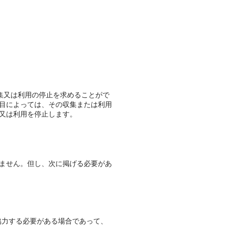
収集又は利用の停止を求めることがで
目によっては、その収集または利用
又は利用を停止します。
ません。但し、次に掲げる必要があ
協力する必要がある場合であって、