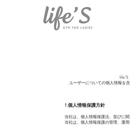
li
ユーザーについての個人情報を含
1.個人情報保護方針
当社は、個人情報保護法、並びに関
当社は、個人情報保護の管理、運用