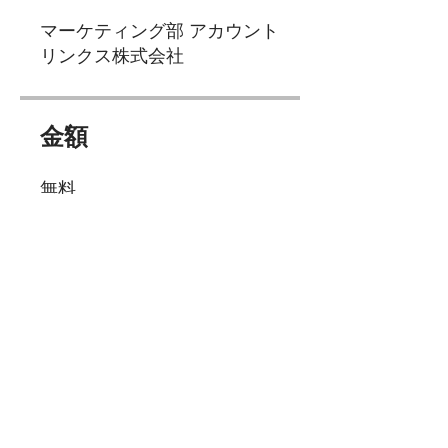
マーケティング部 アカウント
リンクス株式会社
金額
無料
シェアしましょう
参加