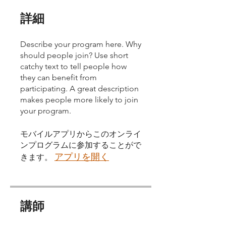
詳細
Describe your program here. Why
should people join? Use short
catchy text to tell people how
they can benefit from
participating. A great description
makes people more likely to join
your program.
モバイルアプリからこのオンライ
ンプログラムに参加することがで
アプリを開く
きます。
講師